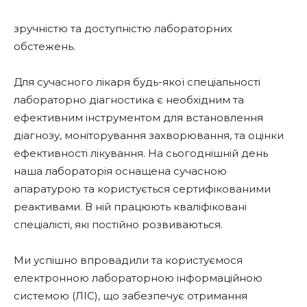
зручністю та доступністю лабораторних
обстежень.
Для сучасного лікаря будь-якої спеціальності
лабораторно діагностика є необхідним та
ефективним інструментом для встановлення
діагнозу, моніторування захворювання, та оцінки
ефективності лікування. На сьогоднішній день
наша лабораторія оснащена сучасною
апаратурою та користується сертифікованими
реактивами. В ній працюють кваліфіковані
спеціалісті, які постійно розвиваються.
Ми успішно впровадили та користуємося
електронною лабораторною інформаційною
системою (ЛІС), що забезпечує отримання