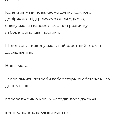
Колектив – ми поважаємо думку кожного,
довіряємо і підтримуємо один одного,
спілкуємося і взаємодіємо для розвитку
лабораторної діагностики.
Швидкість – виконуємо в найкоротший термін
дослідження.
Наша мета:
Задовільнити потреби лабораторних обстежень за
допомогою:
впровадженню нових методів дослідження;
вмінню встановлювати контакт;