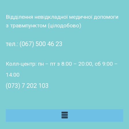
Відділення невідкладної медичної допомоги
з травмпунктом (цілодобово)
тел.: (067) 500 46 23
Колл-центр: пн – пт з 8:00 – 20:00, сб 9:00 –
14:00
(073) 7 202 103