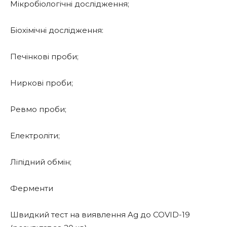
Мікробіологічні дослідження;
Біохімічні дослідження:
Печінкові проби;
Ниркові проби;
Ревмо проби;
Електроліти;
Ліпідний обмін;
Ферменти
Швидкий тест на виявлення Ag до COVID-19